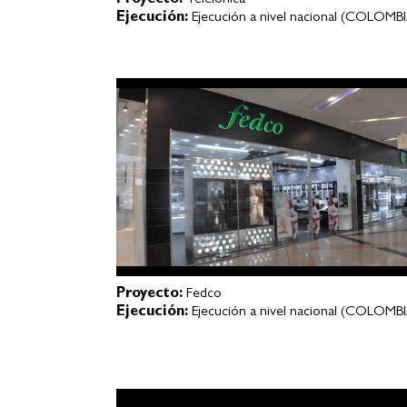
Proyecto:
Telefónica
Ejecución:
Ejecución a nivel nacional (COLOMB
Proyecto:
Fedco
Ejecución:
Ejecución a nivel nacional (COLOMB