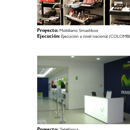
Proyecto:
Mobiliario Smashbox
Ejecución:
Ejecución a nivel nacional (COLOMB