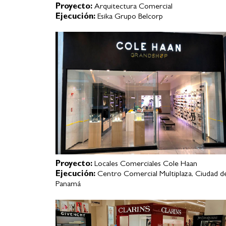
Proyecto:
Arquitectura Comercial
Ejecución:
Esika Grupo Belcorp
Proyecto:
Locales Comerciales Cole Haan
Ejecución:
Centro Comercial Multiplaza, Ciudad d
Panamá