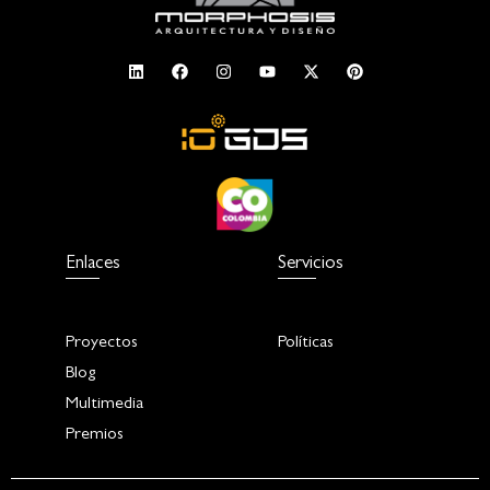
Enlaces
Servicios
Proyectos
Políticas
Blog
Multimedia
Premios