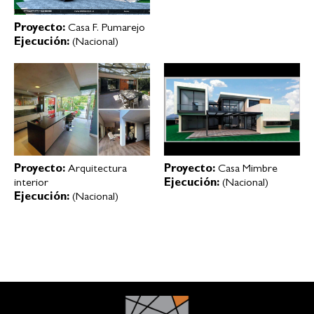
Proyecto:
Casa F. Pumarejo
Ejecución:
(Nacional)
Proyecto:
Arquitectura
Proyecto:
Casa Mimbre
interior
Ejecución:
(Nacional)
Ejecución:
(Nacional)