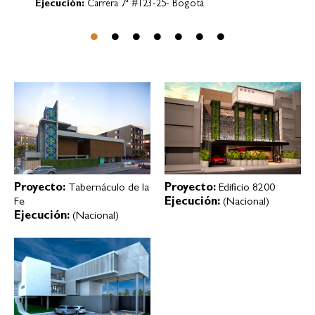
Proyecto:
Tabernáculo de la
Proyecto:
Edificio 8200
Fe
Ejecución:
(Nacional)
Ejecución:
(Nacional)