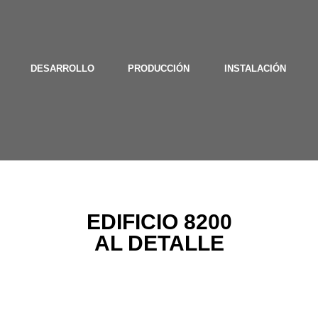
DESARROLLO
PRODUCCIÓN
INSTALACIÓN
EDIFICIO 8200
AL DETALLE