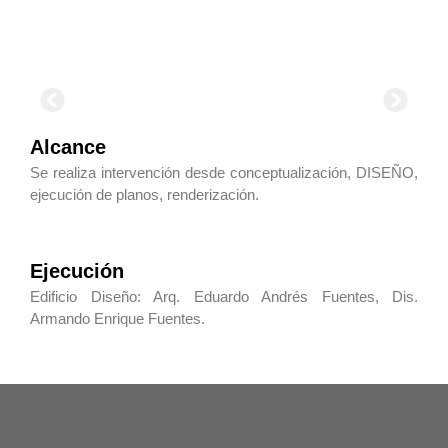
Alcance
Se realiza intervención desde conceptualización, DISEÑO,
ejecución de planos, renderización.
Ejecución
Edificio Diseño: Arq. Eduardo Andrés Fuentes, Dis.
Armando Enrique Fuentes.