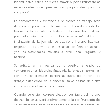
laboral, salvo causa de fuerza mayor o por circunstancias
excepcionales que puedan ser perjudiciales para la
compañía”.
La convocatoria y asistencia a reuniones de trabajo, sean
de carácter presencial o telemático, se hará dentro de los
límites de la jornada de trabajo u horario habitual, no
pudiendo extenderse la duración de estas más allá de la
finalización de la jornada de trabajo u horario habitual,
respetando los tiempos de descanso, los fines de semana
y/o las festividades oficiales a nivel local, regional y
nacional.
Se evitará, en la medida de lo posible, el envío de
comunicaciones laborales finalizada la jornada laboral, así
como hacer llamadas telefónicas fuera del horario de
trabajo establecido en la empresa, salvo causas de fuerza
mayor o circunstancias excepcionales.
Cuando se envíen correos electrónicos fuera del horario
de trabajo, se utilizará preferentemente la configuración del