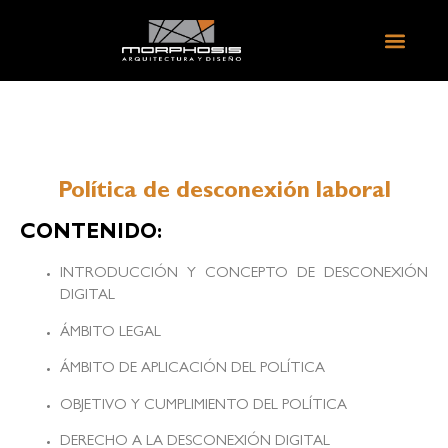
Política de desconexión laboral
CONTENIDO:
INTRODUCCIÓN Y CONCEPTO DE DESCONEXIÓN
DIGITAL
ÁMBITO LEGAL
ÁMBITO DE APLICACIÓN DEL POLÍTICA
OBJETIVO Y CUMPLIMIENTO DEL POLÍTICA
DERECHO A LA DESCONEXIÓN DIGITAL