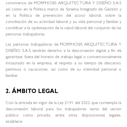
convivencia de MORPHOSIS ARQUITECTURA Y DISEÑO S.A.S
así como en la Política marco de Sistema Integrado de Gestión y
en la Política de prevención del acoso laboral, sobre la
conciliación de su actividad laboral y su vida personal y familiar y
contribuir a la optimización de la salud laboral del conjunto de las
personas trabajadoras.
Las personas trabajadoras de MORPHOSIS ARQUITECTURA Y
DISEÑO S.A.S tendrán derecho a la desconexión digital a fin de
garantizar, fuera del horario de trabajo legal o convencionalmente
instaurado en la empresa, el respeto a su tiempo de descanso,
permisos o vacaciones, así como de su intimidad personal o
familiar.
2. ÁMBITO LEGAL
Con la entrada en vigor de la Ley 2191 del 2022 que contempla la
desconexión laboral para los trabajadores tanto del sector
público como privado, entre otras disposiciones legales,
establece: