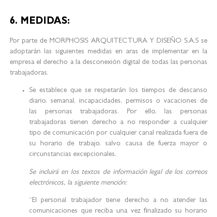
6. MEDIDAS:
Por parte de MORPHOSIS ARQUITECTURA Y DISEÑO S.A.S se
adoptarán las siguientes medidas en aras de implementar en la
empresa el derecho a la desconexión digital de todas las personas
trabajadoras.
Se establece que se respetarán los tiempos de descanso
diario, semanal, incapacidades, permisos o vacaciones de
las personas trabajadoras. Por ello, las personas
trabajadoras tienen derecho a no responder a cualquier
tipo de comunicación por cualquier canal realizada fuera de
su horario de trabajo, salvo causa de fuerza mayor o
circunstancias excepcionales.
Se incluirá en los textos de información legal de los correos
electrónicos, la siguiente mención:
“El personal trabajador tiene derecho a no atender las
comunicaciones que reciba una vez finalizado su horario