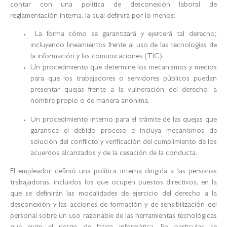
contar con una política de desconexión laboral de
reglamentación interna, la cual definirá por lo menos:
La forma cómo se garantizará y ejercerá tal derecho;
incluyendo lineamientos frente al uso de las tecnologías de
la información y las comunicaciones (TIC).
Un procedimiento que determine los mecanismos y medios
para que los trabajadores o servidores públicos puedan
presentar quejas frente a la vulneración del derecho, a
nombre propio o de manera anónima.
Un procedimiento interno para el trámite de las quejas que
garantice el debido proceso e incluya mecanismos de
solución del conflicto y verificación del cumplimiento de los
acuerdos alcanzados y de la cesación de la conducta.
El empleador definió una política interna dirigida a las personas
trabajadoras, incluidos los que ocupen puestos directivos, en la
que se definirán las modalidades de ejercicio del derecho a la
desconexión y las acciones de formación y de sensibilización del
personal sobre un uso razonable de las herramientas tecnológicas