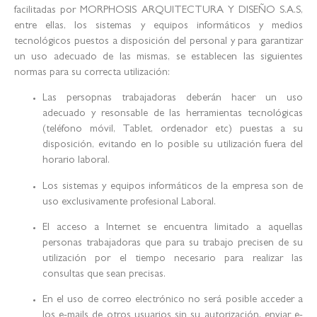
facilitadas por MORPHOSIS ARQUITECTURA Y DISEÑO S.A.S,
entre ellas, los sistemas y equipos informáticos y medios
tecnológicos puestos a disposición del personal y para garantizar
un uso adecuado de las mismas, se establecen las siguientes
normas para su correcta utilización:
Las persopnas trabajadoras deberán hacer un uso
adecuado y resonsable de las herramientas tecnológicas
(teléfono móvil, Tablet, ordenador etc) puestas a su
disposición, evitando en lo posible su utilización fuera del
horario laboral.
Los sistemas y equipos informáticos de la empresa son de
uso exclusivamente profesional Laboral.
El acceso a Internet se encuentra limitado a aquellas
personas trabajadoras que para su trabajo precisen de su
utilización por el tiempo necesario para realizar las
consultas que sean precisas.
En el uso de correo electrónico no será posible acceder a
los e-mails de otros usuarios sin su autorización, enviar e-