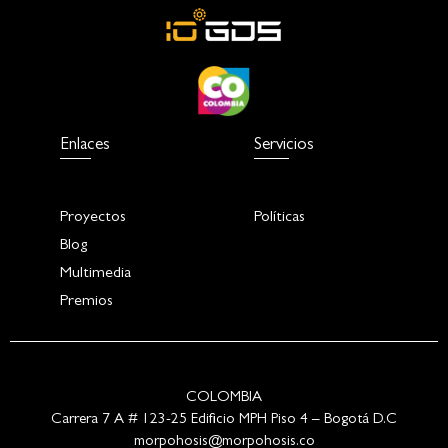
Enlaces
Servicios
Proyectos
Políticas
Blog
Multimedia
Premios
COLOMBIA
Carrera 7 A # 123-25 Edificio MPH Piso 4 – Bogotá D.C
morpohosis@morpohosis.co