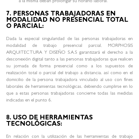
a la misma deban prolongar su horario laboral.
7. PERSONAS TRABAJADORAS EN
MODALIDAD NO PRESENCIAL TOTAL
O PARCIAL:
Dada la especial singularidad de las personas trabajadoras en
modalidad de trabajo presencial parcial, MORPHOSIS
ARQUITECTURA Y DISEÑO S.A.S garantizará el derecho a la
desconexión digital tanto a las personas trabajadoras que realicen
su jornada de forma presencial como a los supuestos de
realización total o parcial del trabajo a distancia, así como en el
domicilio de la persona trabajadora vinculado al uso con fines
laborales de herramientas tecnológicas, debiendo cumplirse en lo
que a estas personas trabajadoras concierne todas las medidas
indicadas en el punto 6.
8. USO DE HERRAMIENTAS
TECNOLÓGICAS:
En relación con la utilización de las herramientas de trabajo