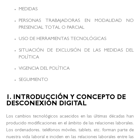
MEDIDAS
PERSONAS TRABAJADORAS EN MODALIDAD NO
PRESENCIAL TOTAL O PARCIAL
USO DE HERRAMIENTAS TECNOLÓGICAS
SITUACIÓN DE EXCLUSIÓN DE LAS MEDIDAS DEL
POLÍTICA
VIGENCIA DEL POLÍTICA
SEGUIMIENTO
1. INTRODUCCIÓN Y CONCEPTO DE
DESCONEXIÓN DIGITAL
Los cambios tecnológicos acaecidos en las últimas décadas han
producido modificaciones en el ámbito de las relaciones laborales.
Los ordenadores, teléfonos móviles, tablets, etc. forman parte de
nuestra vida laboral e inciden en las relaciones laborales entre las