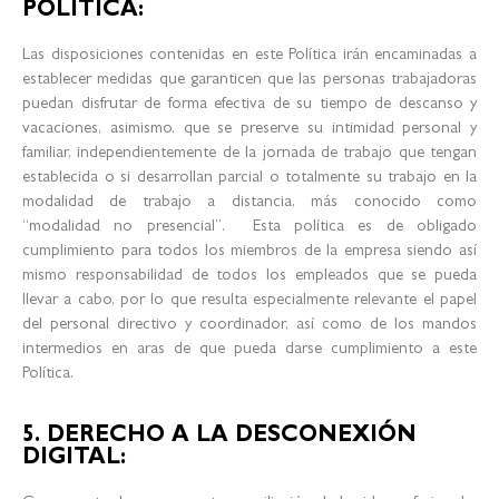
POLÍTICA:
Las disposiciones contenidas en este Política irán encaminadas a
establecer medidas que garanticen que las personas trabajadoras
puedan disfrutar de forma efectiva de su tiempo de descanso y
vacaciones, asimismo, que se preserve su intimidad personal y
familiar, independientemente de la jornada de trabajo que tengan
establecida o si desarrollan parcial o totalmente su trabajo en la
modalidad de trabajo a distancia, más conocido como
“modalidad no presencial”. Esta política es de obligado
cumplimiento para todos los miembros de la empresa siendo así
mismo responsabilidad de todos los empleados que se pueda
llevar a cabo, por lo que resulta especialmente relevante el papel
del personal directivo y coordinador, así como de los mandos
intermedios en aras de que pueda darse cumplimiento a este
Política.
5. DERECHO A LA DESCONEXIÓN
DIGITAL: