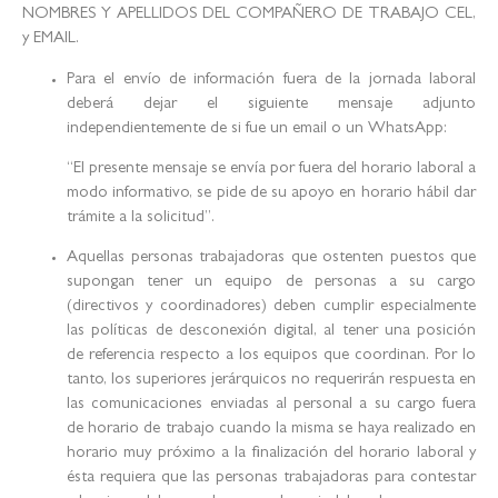
NOMBRES Y APELLIDOS DEL COMPAÑERO DE TRABAJO CEL,
y EMAIL.
Para el envío de información fuera de la jornada laboral
deberá dejar el siguiente mensaje adjunto
independientemente de si fue un email o un WhatsApp:
“El presente mensaje se envía por fuera del horario laboral a
modo informativo, se pide de su apoyo en horario hábil dar
trámite a la solicitud”.
Aquellas personas trabajadoras que ostenten puestos que
supongan tener un equipo de personas a su cargo
(directivos y coordinadores) deben cumplir especialmente
las políticas de desconexión digital, al tener una posición
de referencia respecto a los equipos que coordinan. Por lo
tanto, los superiores jerárquicos no requerirán respuesta en
las comunicaciones enviadas al personal a su cargo fuera
de horario de trabajo cuando la misma se haya realizado en
horario muy próximo a la finalización del horario laboral y
ésta requiera que las personas trabajadoras para contestar