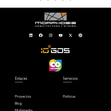
Enlaces
Servicios
Proyectos
Políticas
Blog
Multimedia