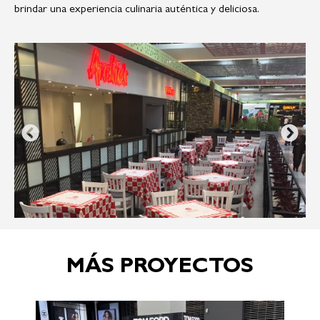
brindar una experiencia culinaria auténtica y deliciosa.
MÁS PROYECTOS