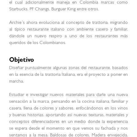
el cual adicionalmente maneja en Colombia marcas como
Starbucks, PF Changs, Burguer King entre otros.
Archie´s ahora evoluciona al concepto de trattoria, migrando
al típico restaurante italiano con ambiente casero y familiar,
dándole un nuevo respiro a uno de los restaurantes más
queridos de los Colombianos.
Objetivo
Diseñar puntualmente algunas zonas del restaurante, basados
en la esencia de la trattoria Italiana, era el proyecto a poner en
marcha.
Estudiar e investigar nuevos materiales para darle una nueva
sensación a la marca, pensando en la cocina italiana, familiar y
casera, llena de colores y sabores, enfocándonos en los vinos
y buenas historias, aportando así nuevas texturas, materiales y
conceptos diferenciadores en un medio donde la experiencia
se espera desde el momento en que vemos su fachada y nos
sentamos a la mesa. Baldosas de colores, Madera envejecida,