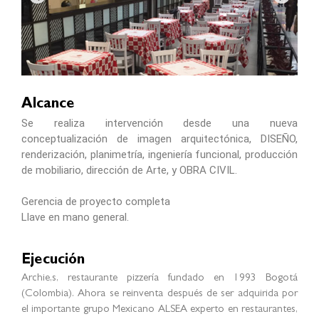
Alcance
Se realiza intervención desde una nueva
conceptualización de imagen arquitectónica, DISEÑO,
renderización, planimetría, ingeniería funcional, producción
de mobiliario, dirección de Arte, y OBRA CIVIL.
Gerencia de proyecto completa
Llave en mano general.
Ejecución
Archie,s, restaurante pizzería fundado en 1993 Bogotá
(Colombia). Ahora se reinventa después de ser adquirida por
el importante grupo Mexicano ALSEA experto en restaurantes,