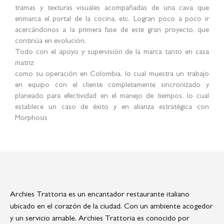
tramas y texturas visuales acompañadas de una cava que
enmarca el portal de la cocina, etc. Logran poco a poco ir
acercándonos a la primera fase de este gran proyecto, que
continúa en evolución.
Todo con el apoyo y supervisión de la marca tanto en casa
matriz
como su operación en Colombia, lo cual muestra un trabajo
en equipo con el cliente completamente sincronizado y
planeado para efectividad en el manejo de tiempos, lo cual
establece un caso de éxito y en alianza estratégica con
Morphosis
Archies Trattoria es un encantador restaurante italiano
ubicado en el corazón de la ciudad. Con un ambiente acogedor
y un servicio amable, Archies Trattoria es conocido por