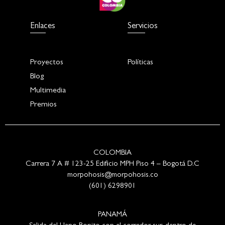
Enlaces
Servicios
Proyectos
Políticas
Blog
Multimedia
Premios