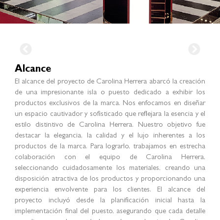
Alcance
El alcance del proyecto de Carolina Herrera abarcó la creación
de una impresionante isla o puesto dedicado a exhibir los
productos exclusivos de la marca. Nos enfocamos en diseñar
un espacio cautivador y sofisticado que reflejara la esencia y el
estilo distintivo de Carolina Herrera. Nuestro objetivo fue
destacar la elegancia, la calidad y el lujo inherentes a los
productos de la marca. Para lograrlo, trabajamos en estrecha
colaboración con el equipo de Carolina Herrera,
seleccionando cuidadosamente los materiales, creando una
disposición atractiva de los productos y proporcionando una
experiencia envolvente para los clientes. El alcance del
proyecto incluyó desde la planificación inicial hasta la
implementación final del puesto, asegurando que cada detalle