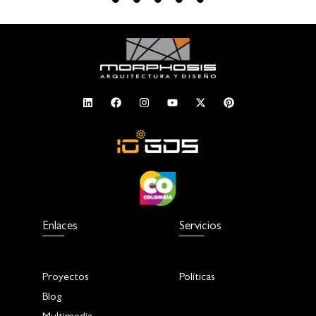
Enlaces
Servicios
Proyectos
Políticas
Blog