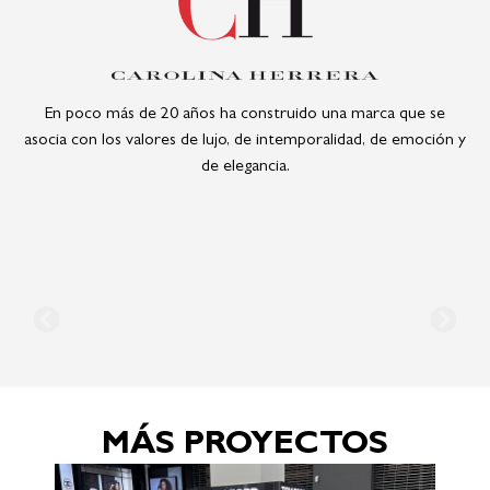
En poco más de 20 años ha construido una marca que se
asocia con los valores de lujo, de intemporalidad, de emoción y
de elegancia.
MÁS PROYECTOS