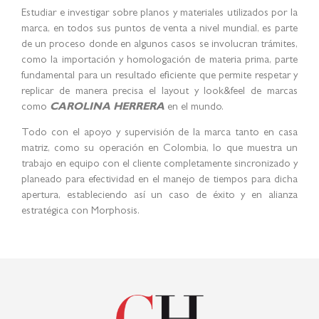
Estudiar e investigar sobre planos y materiales utilizados por la
marca, en todos sus puntos de venta a nivel mundial, es parte
de un proceso donde en algunos casos se involucran trámites,
como la importación y homologación de materia prima, parte
fundamental para un resultado eficiente que permite respetar y
replicar de manera precisa el layout y look&feel de marcas
como
CAROLINA HERRERA
en el mundo.
Todo con el apoyo y supervisión de la marca tanto en casa
matriz, como su operación en Colombia, lo que muestra un
trabajo en equipo con el cliente completamente sincronizado y
planeado para efectividad en el manejo de tiempos para dicha
apertura, estableciendo así un caso de éxito y en alianza
estratégica con Morphosis.