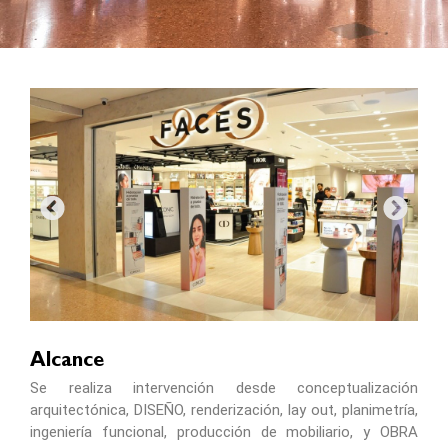
Alcance
Se realiza intervención desde conceptualización
arquitectónica, DISEÑO, renderización, lay out, planimetría,
ingeniería funcional, producción de mobiliario, y OBRA