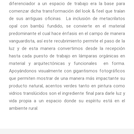
diferenciador a un espacio de trabajo era la base para
comenzar dicha transformación del look & feel que traían
de sus antiguas oficinas. La inclusión de metacrilatos
opal con bambú fundido, se convierte en el material
predominante el cual hace énfasis en el campo de manera
vanguardista, así este recubrimiento permite el paso de la
luz y de esta manera convertimos desde la recepción
hasta cada puesto de trabajo en lámparas orgánicas en
material y arquitectónicas y funcionales en forma.
Apoyándonos visualmente con gigantismos fotográficos
que permiten mostrar de una manera más impactante su
producto natural, acentos verdes tanto en pintura como
vidrios translúcidos son el ingrediente final para darle luz y
vida propia a un espacio donde su espíritu está en el
ambiente rural.