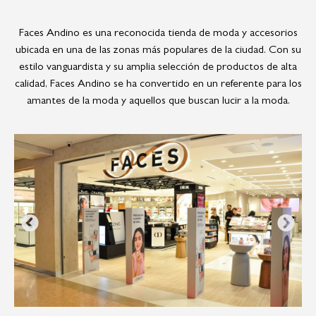
Faces Andino es una reconocida tienda de moda y accesorios
ubicada en una de las zonas más populares de la ciudad. Con su
estilo vanguardista y su amplia selección de productos de alta
calidad, Faces Andino se ha convertido en un referente para los
amantes de la moda y aquellos que buscan lucir a la moda.