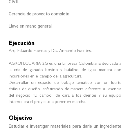
CIVIL.
Gerencia de proyecto completa
Llave en mano general.
Ejecución
Arq. Eduardo Fuentes y Dis. Armando Fuentes.
AGROPECUARIA 2G es una Empresa Colombiana dedicada a
la cría de ganado bovino y bufalino, de igual manera con
incursiones en el campo de la agricultura.
Desarrollar un espacio de trabajo temático con un fuerte
énfasis de diseño, enfatizando de manera diferente su esencia
del negocio “El campo” de cara a los clientes y su equipo
interno, era el proyecto a poner en marcha.
Objetivo
Estudiar e investigar materiales para darle un ingrediente