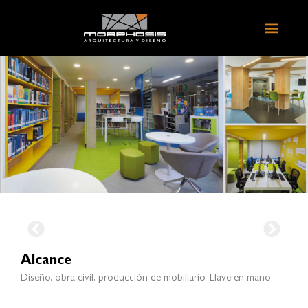
Alcance
Diseño, obra civil, producción de mobiliario. Llave en mano