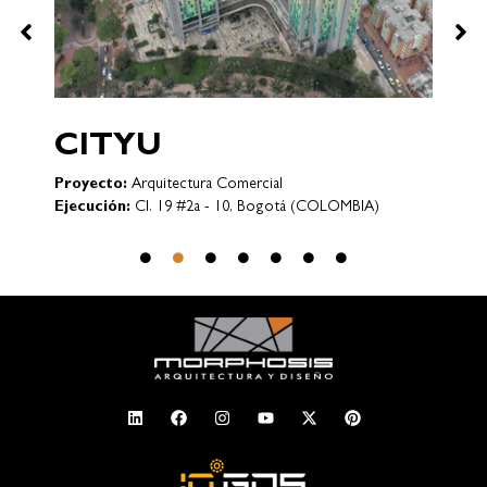
CITYU
Proyecto:
Arquitectura Comercial
Ejecución:
Cl. 19 #2a - 10, Bogotá (COLOMBIA)