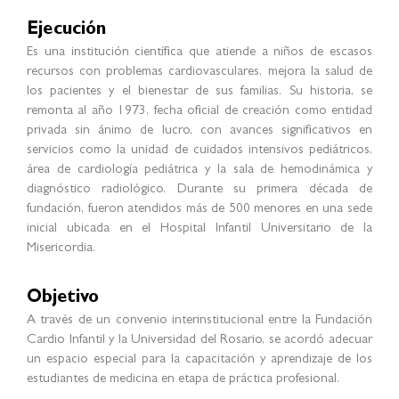
Ejecución
Es una institución científica que atiende a niños de escasos
recursos con problemas cardiovasculares, mejora la salud de
los pacientes y el bienestar de sus familias. Su historia, se
remonta al año 1973, fecha oficial de creación como entidad
privada sin ánimo de lucro, con avances significativos en
servicios como la unidad de cuidados intensivos pediátricos,
área de cardiología pediátrica y la sala de hemodinámica y
diagnóstico radiológico. Durante su primera década de
fundación, fueron atendidos más de 500 menores en una sede
inicial ubicada en el Hospital Infantil Universitario de la
Misericordia.
Objetivo
A través de un convenio interinstitucional entre la Fundación
Cardio Infantil y la Universidad del Rosario, se acordó adecuar
un espacio especial para la capacitación y aprendizaje de los
estudiantes de medicina en etapa de práctica profesional.