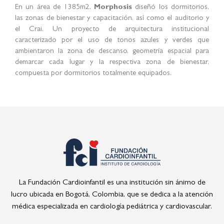
En un área de 1385m2,
Morphosis
diseñó los dormitorios,
las zonas de bienestar y capacitación, así como el auditorio y
el Crai. Un proyecto de arquitectura institucional
caracterizado por el uso de tonos azules y verdes que
ambientaron la zona de descanso, geometría espacial para
demarcar cada lugar y la respectiva zona de bienestar,
compuesta por dormitorios totalmente equipados.
La Fundación Cardioinfantil es una institución sin ánimo de
lucro ubicada en Bogotá, Colombia, que se dedica a la atención
médica especializada en cardiología pediátrica y cardiovascular.