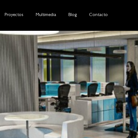
Proyectos
Multimedia
Blog
Contacto