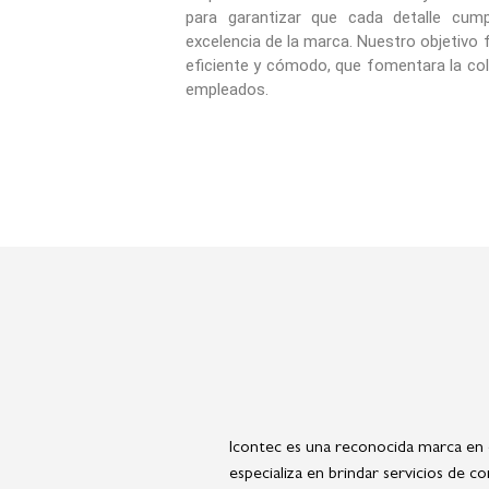
para garantizar que cada detalle cum
excelencia de la marca. Nuestro objetivo 
eficiente y cómodo, que fomentara la col
empleados.
Icontec es una reconocida marca en 
especializa en brindar servicios de con