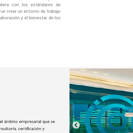
pliera con los estándares de
fue crear un entorno de trabajo
aboración y el bienestar de los
el ámbito empresarial que se
sultoría, certificación y