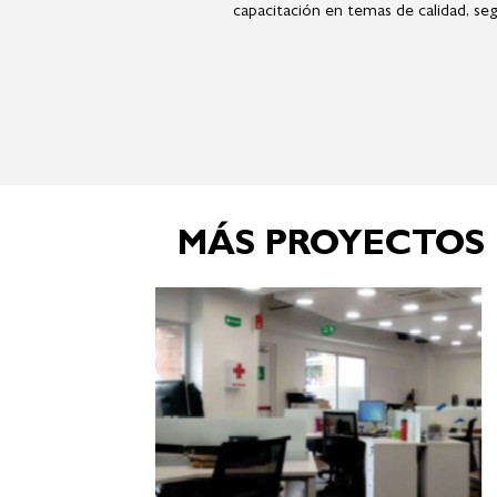
capacitación en temas de calidad, segu
MÁS PROYECTOS