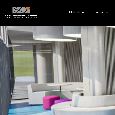
Nosotros
Servicios