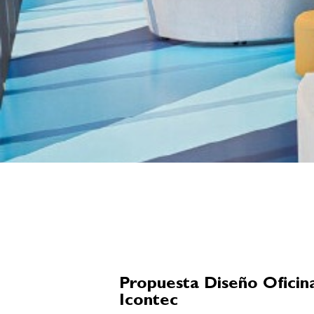
Propuesta Diseño Oficin
Icontec