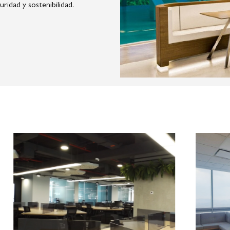
ridad y sostenibilidad.