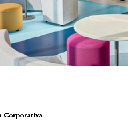
a Corporativa