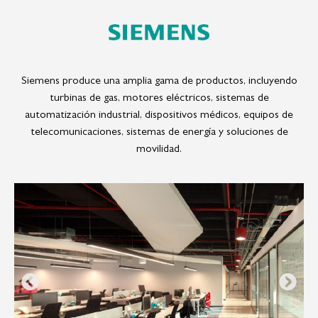
Siemens produce una amplia gama de productos, incluyendo
turbinas de gas, motores eléctricos, sistemas de
automatización industrial, dispositivos médicos, equipos de
telecomunicaciones, sistemas de energía y soluciones de
movilidad.