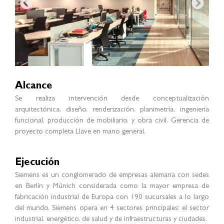
Alcance
Se realiza intervención desde conceptualización
arquitectónica, diseño, renderización, planimetría, ingeniería
funcional, producción de mobiliario, y obra civil. Gerencia de
proyecto completa Llave en mano general.
Ejecución
Siemens es un conglomerado de empresas alemana con sedes
en Berlín y Múnich considerada como la mayor empresa de
fabricación industrial de Europa con 190 sucursales a lo largo
del mundo. Siemens opera en 4 sectores principales: el sector
industrial, energético, de salud y de infraestructuras y ciudades.