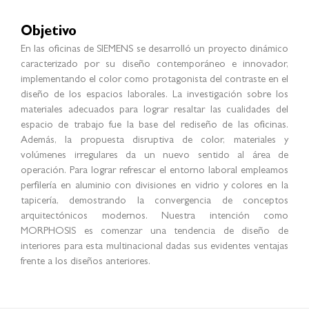
Objetivo
En las oficinas de SIEMENS se desarrolló un proyecto dinámico
caracterizado por su diseño contemporáneo e innovador,
implementando el color como protagonista del contraste en el
diseño de los espacios laborales. La investigación sobre los
materiales adecuados para lograr resaltar las cualidades del
espacio de trabajo fue la base del rediseño de las oficinas.
Además, la propuesta disruptiva de color, materiales y
volúmenes irregulares da un nuevo sentido al área de
operación. Para lograr refrescar el entorno laboral empleamos
perfilería en aluminio con divisiones en vidrio y colores en la
tapicería, demostrando la convergencia de conceptos
arquitectónicos modernos. Nuestra intención como
MORPHOSIS es comenzar una tendencia de diseño de
interiores para esta multinacional dadas sus evidentes ventajas
frente a los diseños anteriores.