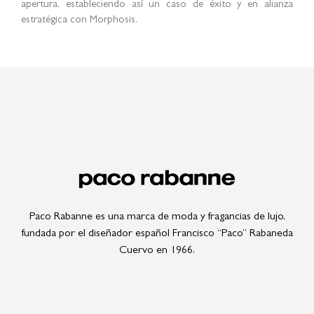
apertura, estableciendo así un caso de éxito y en alianza
estratégica con Morphosis.
Paco Rabanne es una marca de moda y fragancias de lujo,
fundada por el diseñador español Francisco “Paco” Rabaneda
Cuervo en 1966.