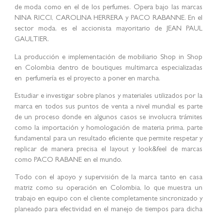
de moda como en el de los perfumes. Opera bajo las marcas
NINA RICCI, CAROLINA HERRERA y PACO RABANNE. En el
sector moda, es el accionista mayoritario de JEAN PAUL
GAULTIER.
La producción e implementación de mobiliario Shop in Shop
en Colombia dentro de boutiques multimarca especializadas
en perfumería es el proyecto a poner en marcha.
Estudiar e investigar sobre planos y materiales utilizados por la
marca en todos sus puntos de venta a nivel mundial es parte
de un proceso donde en algunos casos se involucra trámites
como la importación y homologación de materia prima, parte
fundamental para un resultado eficiente que permite respetar y
replicar de manera precisa el layout y look&feel de marcas
como PACO RABANE en el mundo.
Todo con el apoyo y supervisión de la marca tanto en casa
matriz como su operación en Colombia, lo que muestra un
trabajo en equipo con el cliente completamente sincronizado y
planeado para efectividad en el manejo de tiempos para dicha