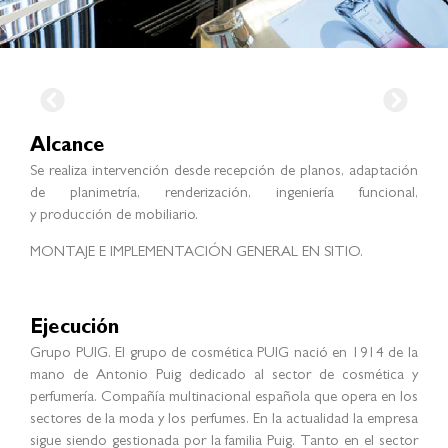
Alcance
Se realiza intervención desde recepción de planos, adaptación
de planimetría, renderización, ingeniería funcional,
y producción de mobiliario.
MONTAJE E IMPLEMENTACIÓN GENERAL EN SITIO.
Ejecución
Grupo PUIG. El grupo de cosmética PUIG nació en 1914 de la
mano de Antonio Puig dedicado al sector de cosmética y
perfumería. Compañía multinacional española que opera en los
sectores de la moda y los perfumes. En la actualidad la empresa
sigue siendo gestionada por la familia Puig. Tanto en el sector