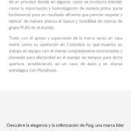
de un proceso donde en algunos casos se involucra trámites
como la importación y homologación de materia prima, parte
fundamental para un resultado eficiente que permite respetar y
replicar de manera precisa el layout y look&feel de marcas de
grupo PUIG en el mundo.
Todo con el apoyo y supervisión de la marca tanto en casa
matriz como su operación en Colombia, lo que muestra un
trabajo en equipo con el cliente completamente sincronizado y
planeado para efectividad en el manejo de tiempos para dicha
apertura, estableciendo así un caso de éxito y en alianza
estratégica con Morphosis.
Descubre la elegancia y la sofisticación de Puig, una marca líder