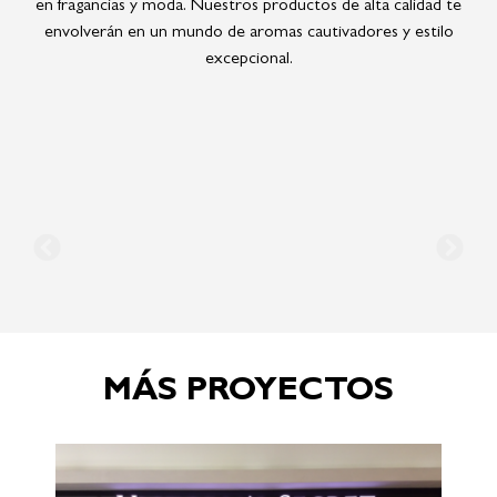
en fragancias y moda. Nuestros productos de alta calidad te
envolverán en un mundo de aromas cautivadores y estilo
excepcional.
MÁS PROYECTOS