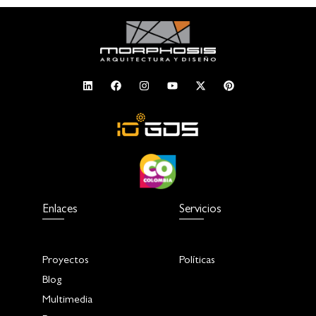
Enlaces
Servicios
Proyectos
Políticas
Blog
Multimedia