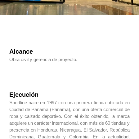
Alcance
Obra civil y gerencia de proyecto.
Ejecución
Sportline nace en 1997 con una primera tienda ubicada en
Ciudad de Panamá (Panamá), con una oferta comercial de
ropa y calzado deportivo. Con el éxito obtenido, la marca
adquiere un carácter internacional, con más de 60 tiendas y
presencia en Honduras, Nicaragua, El Salvador, República
Dominicana, Guatemala y Colombia. En la actualidad,