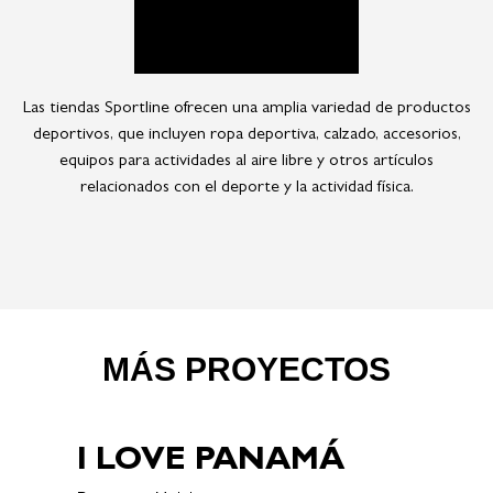
Las tiendas Sportline ofrecen una amplia variedad de productos
deportivos, que incluyen ropa deportiva, calzado, accesorios,
equipos para actividades al aire libre y otros artículos
relacionados con el deporte y la actividad física.
MÁS PROYECTOS
I LOVE PANAMÁ
P