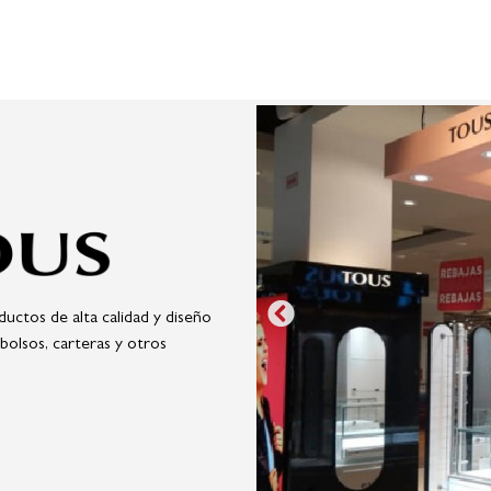
ductos de alta calidad y diseño
 bolsos, carteras y otros