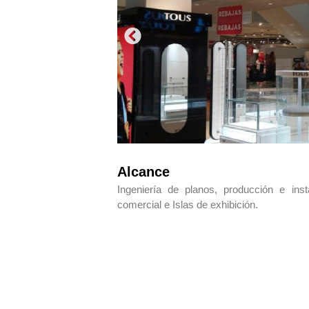
Alcance
Ingeniería de planos, producción e inst
comercial e Islas de exhibición.