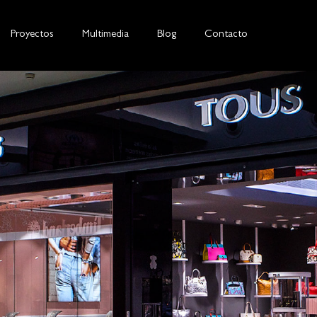
Proyectos
Multimedia
Blog
Contacto