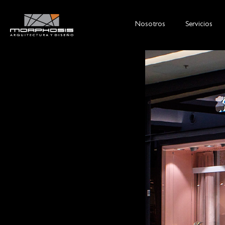
Nosotros
Servicios