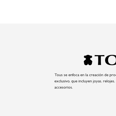
Tous se enfoca en la creación de pro
exclusivo, que incluyen joyas, relojes,
accesorios.