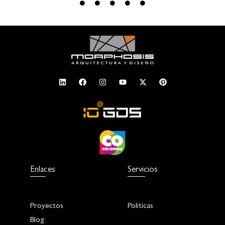
Enlaces
Servicios
Proyectos
Políticas
Blog