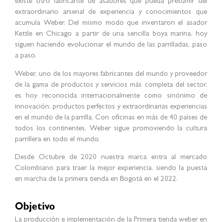
existe otro fabricante de asadores que pueda presumir del
extraordinario arsenal de experiencia y conocimientos que
acumula Weber. Del mismo modo que inventaron el asador
Kettle en Chicago a partir de una sencilla boya marina, hoy
siguen haciendo evolucionar el mundo de las parrilladas, paso
a paso.
Weber, uno de los mayores fabricantes del mundo y proveedor
de la gama de productos y servicios más completa del sector,
es hoy reconocida internacionalmente como sinónimo de
innovación, productos perfectos y extraordinarias experiencias
en el mundo de la parrilla. Con oficinas en más de 40 países de
todos los continentes, Weber sigue promoviendo la cultura
parrillera en todo el mundo.
Desde Octubre de 2020 nuestra marca entra al mercado
Colombiano para traer la mejor experiencia, siendo la puesta
en marcha de la primera tienda en Bogotá en el 2022.
Objetivo
La producción e implementación de la Primera tienda weber en