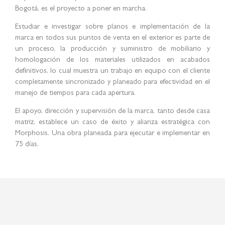
Bogotá, es el proyecto a poner en marcha.
Estudiar e investigar sobre planos e implementación de la
marca en todos sus puntos de venta en el exterior es parte de
un proceso, la producción y suministro de mobiliario y
homologación de los materiales utilizados en acabados
definitivos, lo cual muestra un trabajo en equipo con el cliente
completamente sincronizado y planeado para efectividad en el
manejo de tiempos para cada apertura.
El apoyo, dirección y supervisión de la marca, tanto desde casa
matriz, establece un caso de éxito y alianza estratégica con
Morphosis. Una obra planeada para ejecutar e implementar en
75 días.