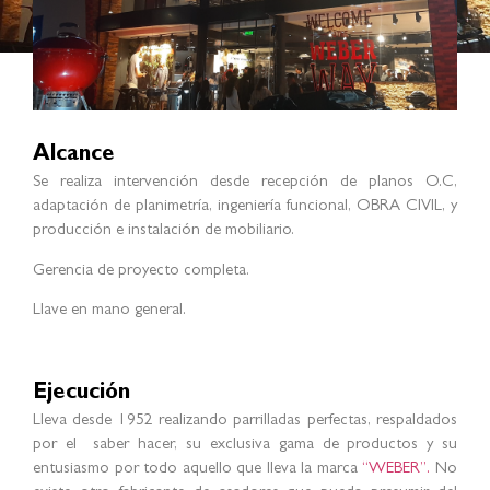
Alcance
Se realiza intervención desde recepción de planos O.C,
adaptación de planimetría, ingeniería funcional, OBRA CIVIL, y
producción e instalación de mobiliario.
Gerencia de proyecto completa.
Llave en mano general.
Ejecución
Lleva desde 1952 realizando parrilladas perfectas, respaldados
por el saber hacer, su exclusiva gama de productos y su
entusiasmo por todo aquello que lleva la marca
“WEBER”
.
No