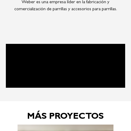
Weber es una empresa líder en la fabricación y
comercialización de parrillas y accesorios para parrillas.
MÁS PROYECTOS