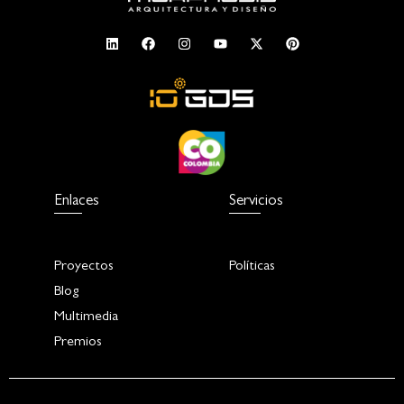
Enlaces
Servicios
Proyectos
Políticas
Blog
Multimedia
Premios