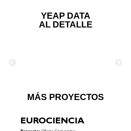
YEAP DATA
AL DETALLE
MÁS PROYECTOS
EUROCIENCIA
D