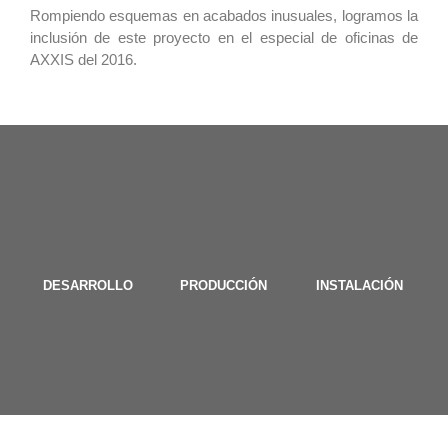
Rompiendo esquemas en acabados inusuales, logramos la
inclusión de este proyecto en el especial de oficinas de
AXXIS del 2016.
DESARROLLO
PRODUCCIÓN
INSTALACIÓN