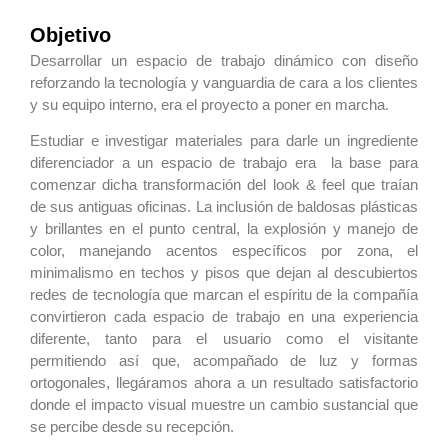
Objetivo
Desarrollar un espacio de trabajo dinámico con diseño
reforzando la tecnología y vanguardia de cara a los clientes
y su equipo interno, era el proyecto a poner en marcha.
Estudiar e investigar materiales para darle un ingrediente
diferenciador a un espacio de trabajo era la base para
comenzar dicha transformación del look & feel que traían
de sus antiguas oficinas. La inclusión de baldosas plásticas
y brillantes en el punto central, la explosión y manejo de
color, manejando acentos específicos por zona, el
minimalismo en techos y pisos que dejan al descubiertos
redes de tecnología que marcan el espíritu de la compañía
convirtieron cada espacio de trabajo en una experiencia
diferente, tanto para el usuario como el visitante
permitiendo así que, acompañado de luz y formas
ortogonales, llegáramos ahora a un resultado satisfactorio
donde el impacto visual muestre un cambio sustancial que
se percibe desde su recepción.