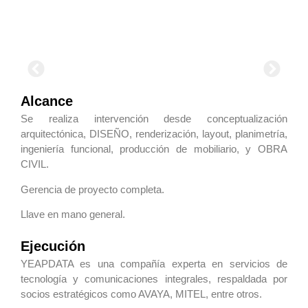
Alcance
Se realiza intervención desde conceptualización
arquitectónica, DISEÑO, renderización, layout, planimetría,
ingeniería funcional, producción de mobiliario, y OBRA
CIVIL.
Gerencia de proyecto completa.
Llave en mano general.
Ejecución
YEAPDATA es una compañía experta en servicios de
tecnología y comunicaciones integrales, respaldada por
socios estratégicos como AVAYA, MITEL, entre otros.