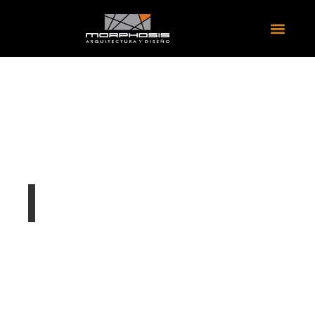
PROYECTO YSL