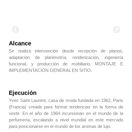
Alcance
Se realiza intervención desde recepción de planos,
adaptación de planimetría, renderización, ingeniería
funcional, y producción de mobiliario. MONTAJE E
IMPLEMENTACIÓN GENERAL EN SITIO.
Ejecución
Yves Saint Laurent, casa de moda fundada en 1962, Paris
(Francia) creada para formar tendencias en la forma de
vestir. En el año de 1964 incursionan en el mundo de la
perfumería, escalando a nivel mundial en este mercado
para posicionarse en el mundo de los aromas de lujo.