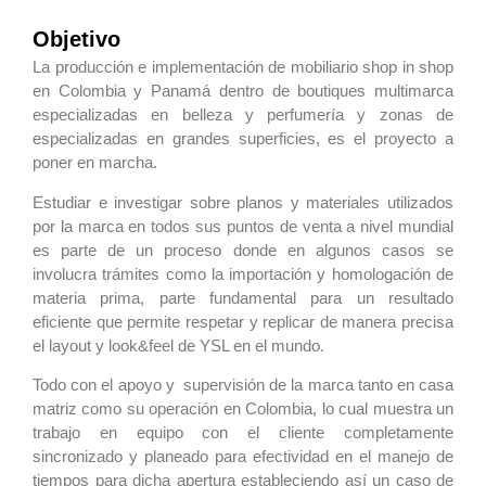
Objetivo
La producción e implementación de mobiliario shop in shop
en Colombia y Panamá dentro de boutiques multimarca
especializadas en belleza y perfumería y zonas de
especializadas en grandes superficies, es el proyecto a
poner en marcha.
Estudiar e investigar sobre planos y materiales utilizados
por la marca en todos sus puntos de venta a nivel mundial
es parte de un proceso donde en algunos casos se
involucra trámites como la importación y homologación de
materia prima, parte fundamental para un resultado
eficiente que permite respetar y replicar de manera precisa
el layout y look&feel de YSL en el mundo.
Todo con el apoyo y supervisión de la marca tanto en casa
matriz como su operación en Colombia, lo cual muestra un
trabajo en equipo con el cliente completamente
sincronizado y planeado para efectividad en el manejo de
tiempos para dicha apertura estableciendo así un caso de