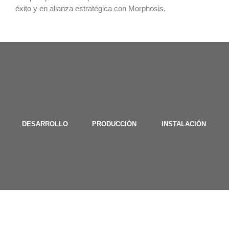
éxito y en alianza estratégica con Morphosis.
DESARROLLO
PRODUCCIÓN
INSTALACIÓN