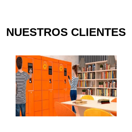
NUESTROS CLIENTES