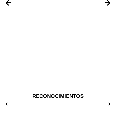
RECONOCIMIENTOS