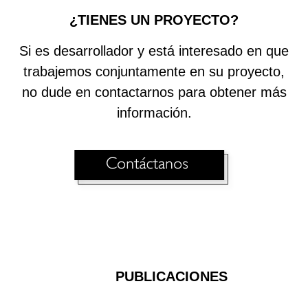
¿TIENES UN PROYECTO?
Si es desarrollador y está interesado en que
trabajemos conjuntamente en su proyecto,
no dude en contactarnos para obtener más
información.
PUBLICACIONES